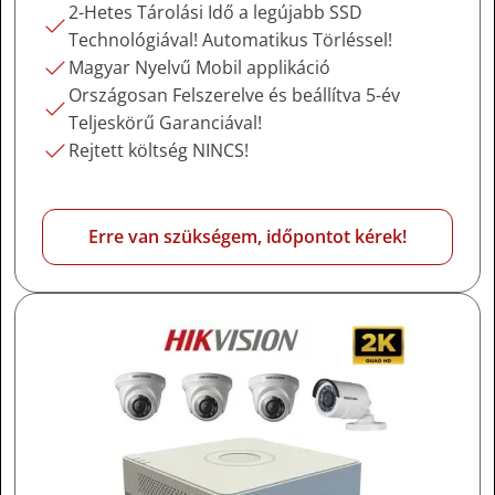
2-Hetes Tárolási Idő a legújabb SSD
Technológiával! Automatikus Törléssel!
Magyar Nyelvű Mobil applikáció
Országosan Felszerelve és beállítva 5-év
Teljeskörű Garanciával!
Rejtett költség NINCS!
Erre van szükségem, időpontot kérek!