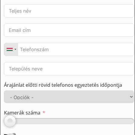
Árajánlat előtti rövid telefonos egyeztetés időpontja
Kamerák száma