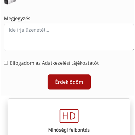
Megjegyzés
Elfogadom az Adatkezelési tájékoztatót
Érdeklődöm
Minőségi felbontás