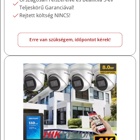
Teljeskörű Garanciával!
Rejtett költség NINCS!
Erre van szükségem, időpontot kérek!